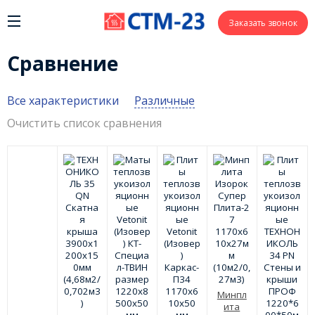
Заказать звонок
Сравнение
Все характеристики
Различные
Очистить список сравнения
Минпл
ита