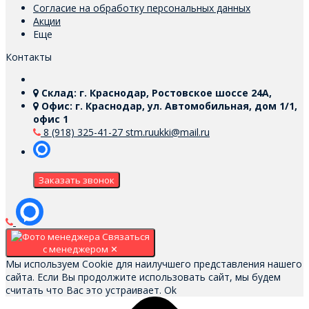
Согласие на обработку персональных данных
Акции
Еще
Контакты
Склад: г. Краснодар, Ростовское шоссе 24А,
Офис: г. Краснодар, ул. Автомобильная, дом 1/1,
офис 1
8 (918) 325-41-27
stm.ruukki@mail.ru
Заказать звонок
Связаться
с менеджером
✕
Мы используем Cookie для наилучшего представления нашего
сайта. Если Вы продолжите использовать сайт, мы будем
считать что Вас это устраивает.
Ok