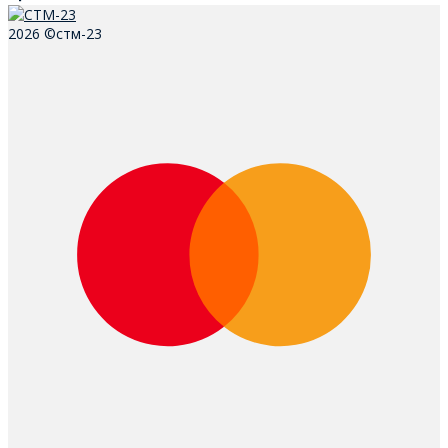
2026 ©стм-23