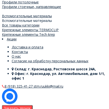
Профили потолочные
Профили стоечные, направляющие
Вспомогательные материалы
Вспомогательные материалы
Все товары категории
Крепежные элементы TERMOCLIP
Крепежные элементы Tech-krep
Акции
Доставка и оплата
Контакты
О нас
Согласие на обработку персональных данных
Склад: г. Краснодар, Ростовское шоссе 24А,
Офис: г. Краснодар, ул. Автомобильная, дом 1/1,
офис 1
8 (918) 325-41-27
stm.ruukki@mail.ru
Заказать звонок