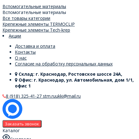
Вспомогательные материалы
Вспомогательные материалы
Все товары категории
Крепежные элементы TERMOCLIP
Крепежные элементы Tech-krep
Акции
Доставка и оплата
Контакты
О нас
Согласие на обработку персональных данных
Склад: г. Краснодар, Ростовское шоссе 24А,
Офис: г. Краснодар, ул. Автомобильная, дом 1/1,
офис 1
8 (918) 325-41-27
stm.ruukki@mail.ru
Заказать звонок
Каталог