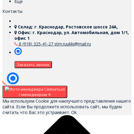
Еще
Контакты
Склад: г. Краснодар, Ростовское шоссе 24А,
Офис: г. Краснодар, ул. Автомобильная, дом 1/1,
офис 1
8 (918) 325-41-27
stm.ruukki@mail.ru
Заказать звонок
Связаться
с менеджером
✕
Мы используем Cookie для наилучшего представления нашего
сайта. Если Вы продолжите использовать сайт, мы будем
считать что Вас это устраивает.
Ok