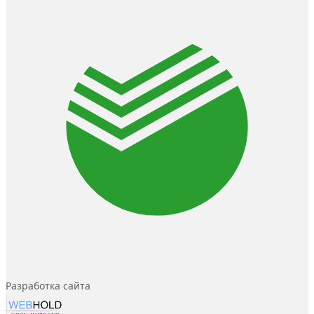
Разработка сайта