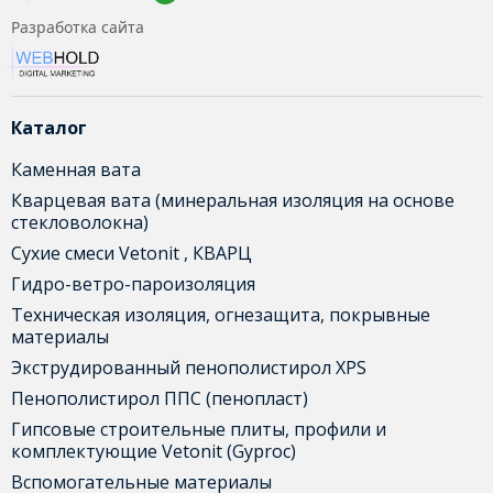
Разработка сайта
Каталог
Каменная вата
Кварцевая вата (минеральная изоляция на основе
стекловолокна)
Сухие смеси Vetonit , КВАРЦ
Гидро-ветро-пароизоляция
Техническая изоляция, огнезащита, покрывные
материалы
Экструдированный пенополистирол XPS
Пенополистирол ППС (пенопласт)
Гипсовые строительные плиты, профили и
комплектующие Vetonit (Gyproc)
Вспомогательные материалы