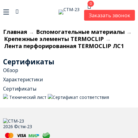
0
Заказать звонок
Главная
→
Вспомогательные материалы
→
Крепежные элементы TERMOCLIP
→
Лента перфорированная TERMOCLIP ЛС1
Сертификаты
Обзор
Характеристики
Сертификаты
Технический лист
Сертификат соответствия
2026 ©стм-23