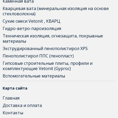
Каменная вата
Кварцевая вата (минеральная изоляция на основе
стекловолокна)
Сухие смеси Vetonit , КВАРЦ
Гидро-ветро-пароизоляция
Техническая изоляция, огнезащита, покрывные
материалы
Экструдированный пенополистирол XPS
Пенополистирол ППС (пенопласт)
Гипсовые строительные плиты, профили и
комплектующие Vetonit (Gyproc)
Вспомогательные материалы
Карта сайта
Главная
Доставка и оплата
Контакты