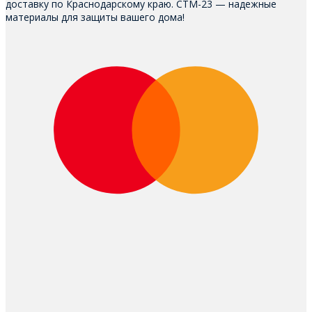
доставку по Краснодарскому краю. СТМ-23 — надежные
материалы для защиты вашего дома!