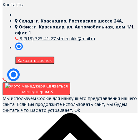
Контакты
Склад: г. Краснодар, Ростовское шоссе 24А,
Офис: г. Краснодар, ул. Автомобильная, дом 1/1,
офис 1
8 (918) 325-41-27
stm.ruukki@mail.ru
Заказать звонок
Связаться
с менеджером
✕
Мы используем Cookie для наилучшего представления нашего
сайта. Если Вы продолжите использовать сайт, мы будем
считать что Вас это устраивает.
Ok