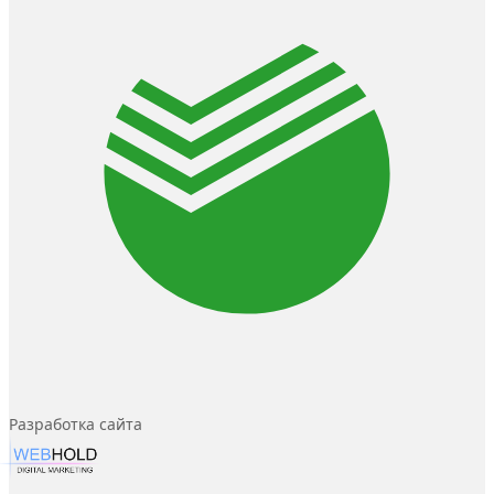
Разработка сайта