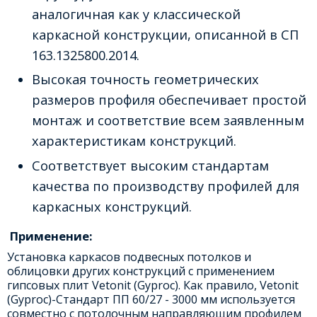
аналогичная как у классической
каркасной конструкции, описанной в СП
163.1325800.2014.
Высокая точность геометрических
размеров профиля обеспечивает простой
монтаж и соответствие всем заявленным
характеристикам конструкций.
Соответствует высоким стандартам
качества по производству профилей для
каркасных конструкций.
Применение:
Установка каркасов подвесных потолков и
облицовки других конструкций с применением
гипсовых плит Vetonit (Gyproc). Как правило, Vetonit
(Gyproc)-Стандарт ПП 60/27 - 3000 мм используется
совместно с потолочным направляющим профилем