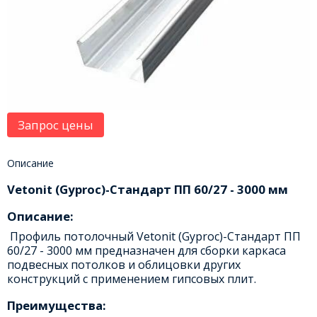
Запрос цены
Описание
Vetonit (Gyproc)-Стандарт ПП 60/27 - 3000 мм
Описание:
Профиль потолочный Vetonit (Gyproc)-Стандарт ПП
60/27 - 3000 мм предназначен для сборки каркаса
подвесных потолков и облицовки других
конструкций с применением гипсовых плит.
Преимущества: