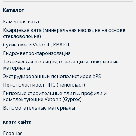
Каталог
Каменная вата
Кварцевая вата (минеральная изоляция на основе
стекловолокна)
Сухие смеси Vetonit , КВАРЦ
Гидро-ветро-пароизоляция
Техническая изоляция, огнезащита, покрывные
материалы
Экструдированный пенополистирол XPS
Пенополистирол ППС (пенопласт)
Гипсовые строительные плиты, профили и
комплектующие Vetonit (Gyproc)
Вспомогательные материалы
Карта сайта
Главная