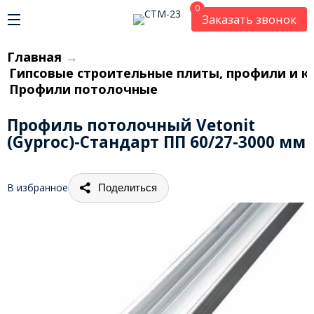
0
Заказать звонок
Главная
→
Гипсовые строительные плиты, профили и к
Профили потолочные
Профиль потолочный Vetonit
(Gyproc)-Стандарт ПП 60/27-3000 мм
В избранное
Поделиться