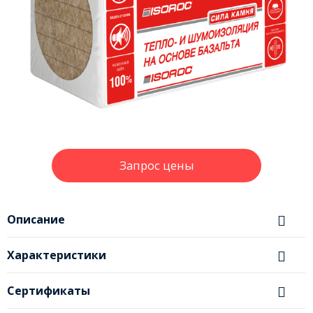
Запрос цены
Описание
Характеристики
Сертификаты