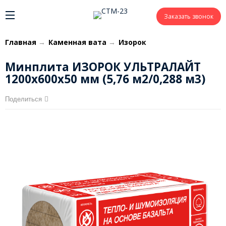
Заказать звонок
Главная
→
Каменная вата
→
Изорок
Минплита ИЗОРОК УЛЬТРАЛАЙТ
1200х600х50 мм (5,76 м2/0,288 м3)
Поделиться