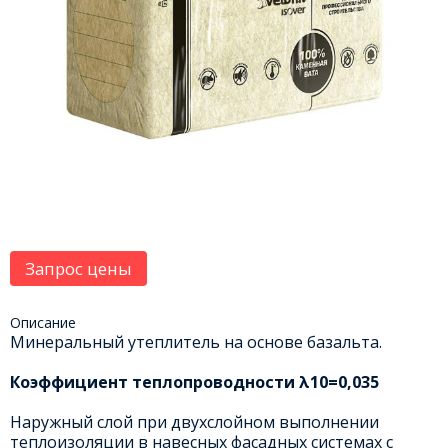
Запрос цены
Описание
Минеральный утеплитель на основе базальта.
Коэффициент теплопроводности λ10=0,035
Наружный слой при двухслойном выполнении
теплоизоляции в навесных фасадных системах с