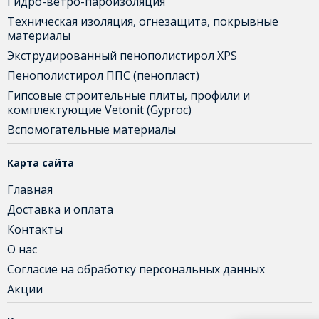
Гидро-ветро-пароизоляция
Техническая изоляция, огнезащита, покрывные
материалы
Экструдированный пенополистирол XPS
Пенополистирол ППС (пенопласт)
Гипсовые строительные плиты, профили и
комплектующие Vetonit (Gyproc)
Вспомогательные материалы
Карта сайта
Главная
Доставка и оплата
Контакты
О нас
Согласие на обработку персональных данных
Акции