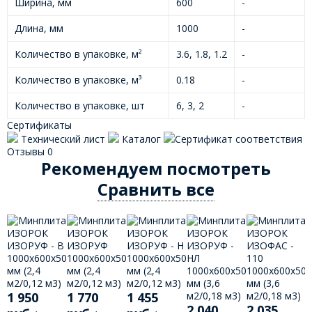
Ширина, мм
600
-
Длина, мм
1000
-
Количество в упаковке, м²
3.6, 1.8, 1.2
-
Количество в упаковке, м³
0.18
-
Количество в упаковке, шт
6, 3, 2
-
Сертификаты
Технический лист
Каталог
Сертификат соответствия
Отзывы
0
Рекомендуем посмотреть
Сравнить все
1 950
1 770
1 455
2 040
2 035