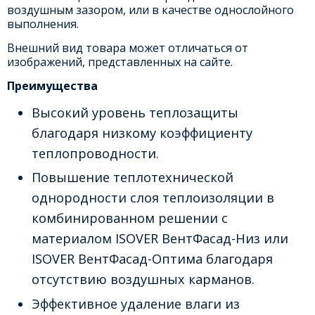
воздушным зазором, или в качестве однослойного
выполнения.
Внешний вид товара может отличаться от
изображений, представленных на сайте.
Преимущества
Высокий уровень теплозащиты
благодаря низкому коэффициенту
теплопроводности.
Повышение теплотехнической
однородности слоя теплоизоляции в
комбинированном решении с
материалом ISOVER ВентФасад-Низ или
ISOVER ВентФасад-Оптима благодаря
отсутствию воздушных карманов.
Эффективное удаление влаги из