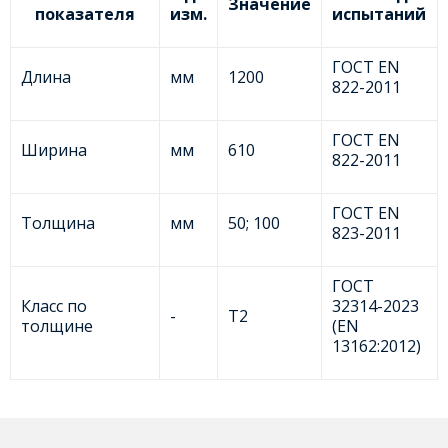
Значение
показателя
изм.
испытаний
ГОСТ EN
Длина
мм
1200
822-2011
ГОСТ EN
Ширина
мм
610
822-2011
ГОСТ EN
Толщина
мм
50; 100
823-2011
ГОСТ
Класс по
32314-2023
-
Т2
толщине
(EN
13162:2012)