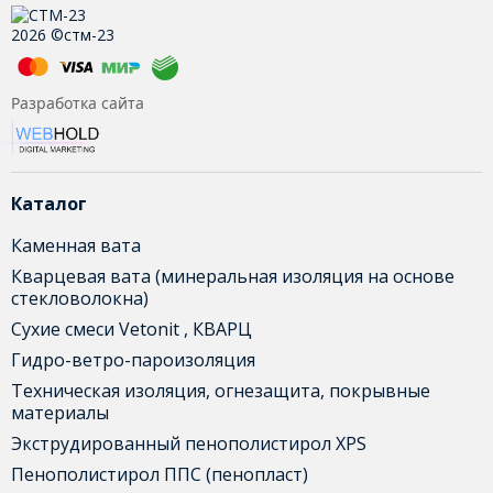
2026 ©стм-23
Разработка сайта
Каталог
Каменная вата
Кварцевая вата (минеральная изоляция на основе
стекловолокна)
Сухие смеси Vetonit , КВАРЦ
Гидро-ветро-пароизоляция
Техническая изоляция, огнезащита, покрывные
материалы
Экструдированный пенополистирол XPS
Пенополистирол ППС (пенопласт)