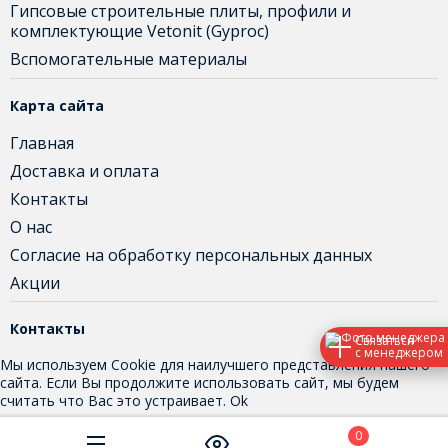
Гипсовые строительные плиты, профили и
комплектующие Vetonit (Gyproc)
Вспомогательные материалы
Карта сайта
Главная
Доставка и оплата
Контакты
О нас
Согласие на обработку персональных данных
Акции
Контакты
Связаться
с менеджером
Мы используем Cookie для наилучшего представления нашего
сайта. Если Вы продолжите использовать сайт, мы будем
считать что Вас это устраивает.
Ok
0